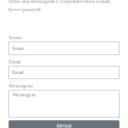
Deixe sua mensagem e responderemos o mais
breve possível!
Nome
Email
Mensagem
ENVIAR