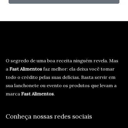
O segredo de uma boa receita ninguém revela. Mas
a
Fast Alimentos
faz melhor: ela deixa você tomar
todo o crédito pelas suas delícias. Basta servir em
sua lanchonete ou evento os produtos que levam a
marca
Fast Alimentos
.
Conheça nossas redes sociais