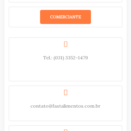
COMERCIANTE
Tel.: (031) 3352-1479
contato@fastalimentos.com.br