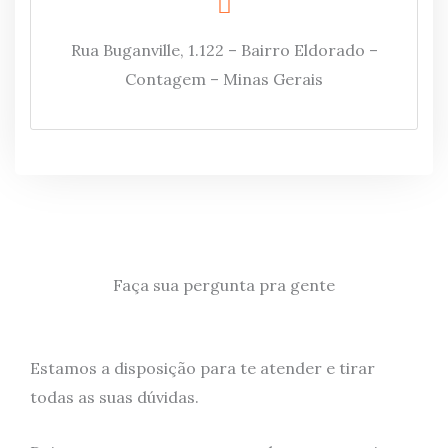
Rua Buganville, 1.122 – Bairro Eldorado –
Contagem – Minas Gerais
Faça sua pergunta pra gente
Estamos a disposição para te atender e tirar
todas as suas dúvidas.