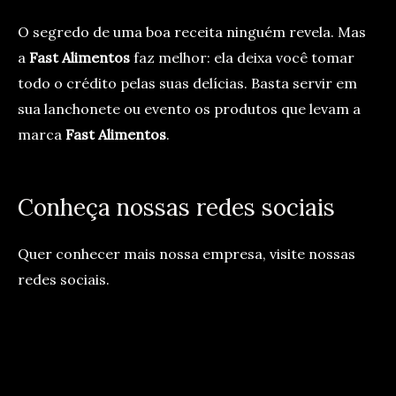
O segredo de uma boa receita ninguém revela. Mas
a
Fast Alimentos
faz melhor: ela deixa você tomar
todo o crédito pelas suas delícias. Basta servir em
sua lanchonete ou evento os produtos que levam a
marca
Fast Alimentos
.
Conheça nossas redes sociais
Quer conhecer mais nossa empresa, visite nossas
redes sociais.