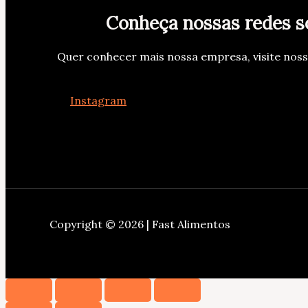
Conheça nossas redes s
Quer conhecer mais nossa empresa, visite nos
Instagram
Copyright © 2026 | Fast Alimentos