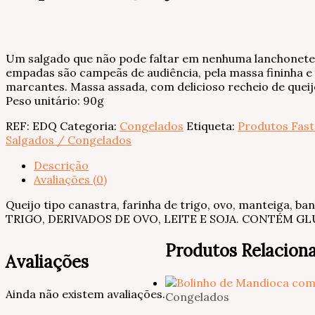
Um salgado que não pode faltar em nenhuma lanchonete
empadas são campeãs de audiência, pela massa fininha e
marcantes. Massa assada, com delicioso recheio de queij
Peso unitário: 90g
REF:
EDQ
Categoria:
Congelados
Etiqueta:
Produtos Fast
Salgados / Congelados
Descrição
Avaliações (0)
Queijo tipo canastra, farinha de trigo, ovo, manteiga,
TRIGO, DERIVADOS DE OVO, LEITE E SOJA. CONTÉM 
Produtos Relacion
Avaliações
Ainda não existem avaliações.
Congelados