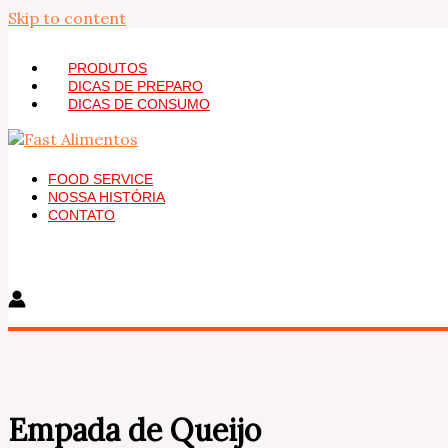
Skip to content
PRODUTOS
DICAS DE PREPARO
DICAS DE CONSUMO
FOOD SERVICE
NOSSA HISTÓRIA
CONTATO
Empada de Queijo