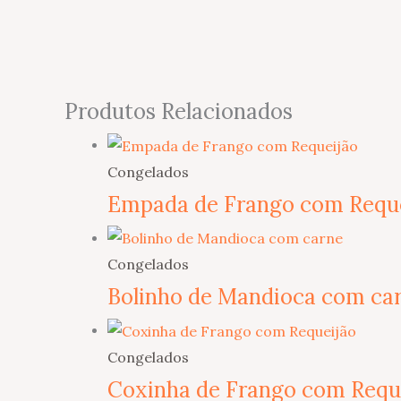
Produtos Relacionados
Congelados
Empada de Frango com Requ
Congelados
Bolinho de Mandioca com ca
Congelados
Coxinha de Frango com Requ