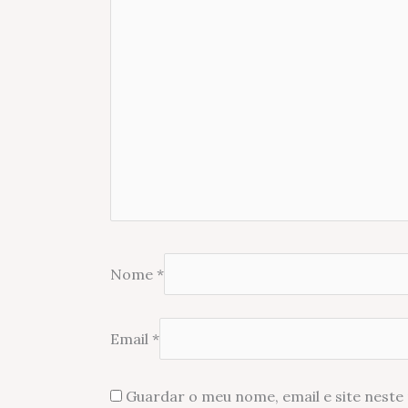
Nome
*
Email
*
Guardar o meu nome, email e site neste