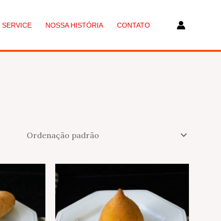
 SERVICE
NOSSA HISTÓRIA
CONTATO