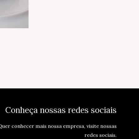
Conheça nossas redes sociais
Quer conhecer mais nossa empresa, visite nossas
redes sociais.