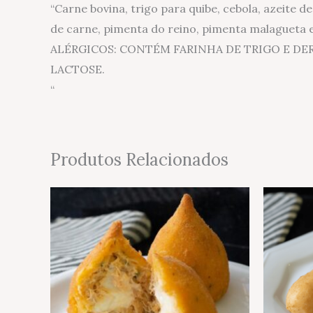
“Carne bovina, trigo para quibe, cebola, azeite de
de carne, pimenta do reino, pimenta malagueta e
ALÉRGICOS: CONTÉM FARINHA DE TRIGO E DE
LACTOSE.
“
Produtos Relacionados