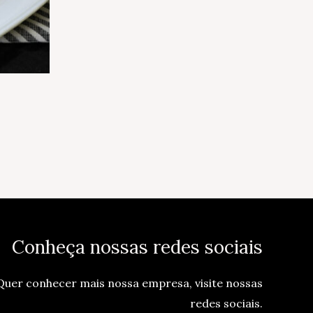
Conheça nossas redes sociais
Quer conhecer mais nossa empresa, visite nossas
redes sociais.