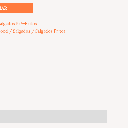
NAR
algados Pré-Fritos
ood / Salgados / Salgados Fritos