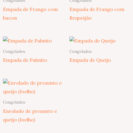
Congelados
Congelados
Empada de Frango com
Empada de Frango com
bacon
Requeijão
Congelados
Congelados
Empada de Palmito
Empada de Queijo
Congelados
Enrolado de presunto e
queijo (Joelho)