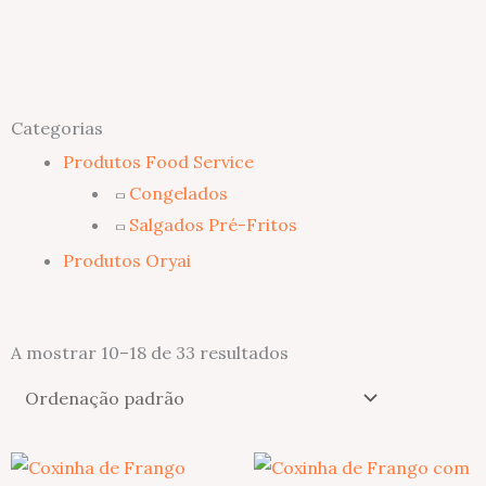
Categorias
Produtos Food Service
Congelados
Salgados Pré-Fritos
Produtos Oryai
A mostrar 10–18 de 33 resultados