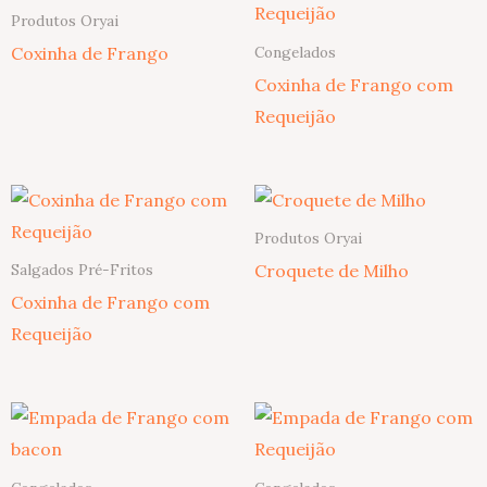
Produtos Oryai
Coxinha de Frango
Congelados
Coxinha de Frango com
Requeijão
Produtos Oryai
Croquete de Milho
Salgados Pré-Fritos
Coxinha de Frango com
Requeijão