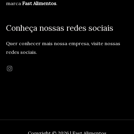
marca
Fast Alimentos
.
Conheça nossas redes sociais
Quer conhecer mais nossa empresa, visite nossas
redes sociais.
Copyright © 2026 | Fast Alimentos